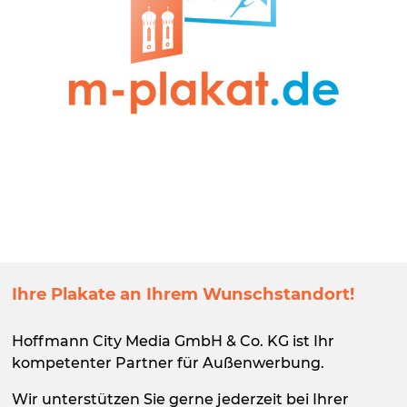
Ihre Plakate an Ihrem Wunschstandort!
Hoffmann City Media GmbH & Co. KG ist Ihr
kompetenter Partner für
Außenwerbung
.
Wir unterstützen Sie gerne jederzeit bei Ihrer