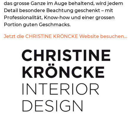
das grosse Ganze im Auge behaltend, wird jedem
Detail besondere Beachtung geschenkt – mit
Professionalität, Know-how und einer grossen
Portion guten Geschmacks.
Jetzt die CHRISTINE KRÖNCKE Website besuchen…