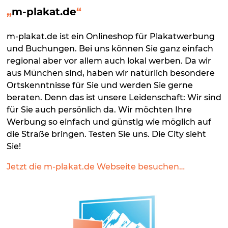
m-plakat.de
m-plakat.de ist ein Onlineshop für Plakatwerbung
und Buchungen. Bei uns können Sie ganz einfach
regional aber vor allem auch lokal werben. Da wir
aus München sind, haben wir natürlich besondere
Ortskenntnisse für Sie und werden Sie gerne
beraten. Denn das ist unsere Leidenschaft: Wir sind
für Sie auch persönlich da. Wir möchten Ihre
Werbung so einfach und günstig wie möglich auf
die Straße bringen. Testen Sie uns. Die City sieht
Sie!
Jetzt die m-plakat.de Webseite besuchen…