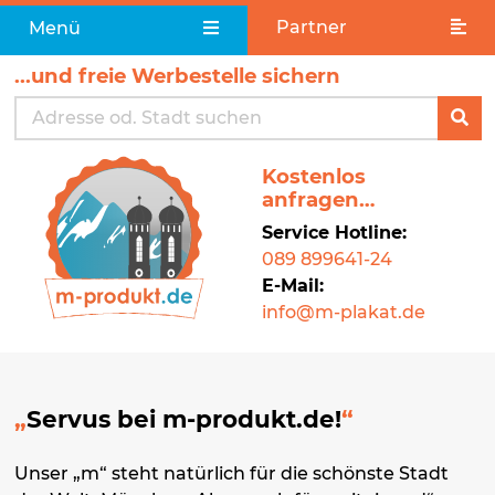
Partner
Menü
...und freie Werbestelle sichern
Kostenlos
anfragen…
Service Hotline:
089 899641-24
E-Mail:
info@m-plakat.de
Servus bei m-produkt.de!
Unser „m“ steht natürlich für die schönste Stadt