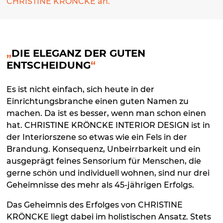
CHRISTINE KRÖNCKE an.
DIE ELEGANZ DER GUTEN
ENTSCHEIDUNG
Es ist nicht einfach, sich heute in der
Einrichtungsbranche einen guten Namen zu
machen. Da ist es besser, wenn man schon einen
hat. CHRISTINE KRÖNCKE INTERIOR DESIGN ist in
der Interiorszene so etwas wie ein Fels in der
Brandung. Konsequenz, Unbeirrbarkeit und ein
ausgeprägt feines Sensorium für Menschen, die
gerne schön und individuell wohnen, sind nur drei
Geheimnisse des mehr als 45-jährigen Erfolgs.
Das Geheimnis des Erfolges von CHRISTINE
KRÖNCKE liegt dabei im holistischen Ansatz. Stets