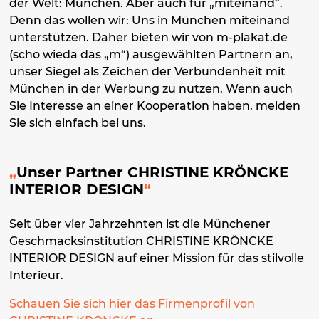
der Welt: München. Aber auch für „miteinand“.
Denn das wollen wir: Uns in München miteinand
unterstützen. Daher bieten wir von m-plakat.de
(scho wieda das „m“) ausgewählten Partnern an,
unser Siegel als Zeichen der Verbundenheit mit
München in der Werbung zu nutzen. Wenn auch
Sie Interesse an einer Kooperation haben, melden
Sie sich einfach bei uns.
Unser Partner CHRISTINE KRÖNCKE
INTERIOR DESIGN
Seit über vier Jahrzehnten ist die Münchener
Geschmacksinstitution CHRISTINE KRÖNCKE
INTERIOR DESIGN auf einer Mission für das stilvolle
Interieur.
Schauen Sie sich hier das Firmenprofil von