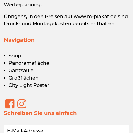
Werbeplanung.
Übrigens, in den Preisen auf www.m-plakat.de sind
Druck- und Montagekosten bereits enthalten!
Navigation
Shop
Panoramafläche
Ganzsäule
Großflächen
City Light Poster
Schreiben Sie uns einfach